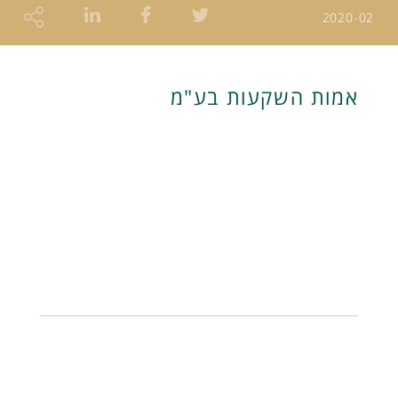
2020-02
אמות השקעות בע"מ