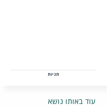
תגיות
עוד באותו נושא