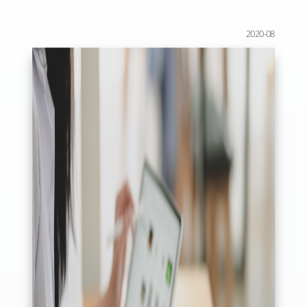
2020-08