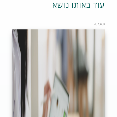
עוד באותו נושא
2020-08