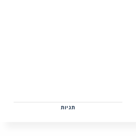
תגיות