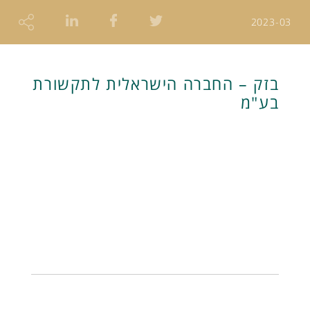
2023-03
בזק – החברה הישראלית לתקשורת
בע"מ