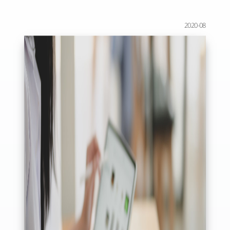
2020-08