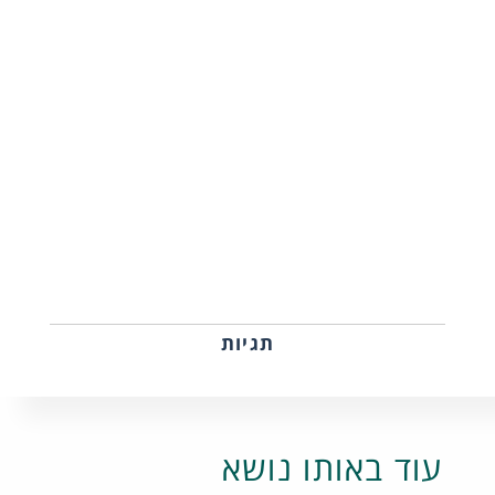
תגיות
עוד באותו נושא