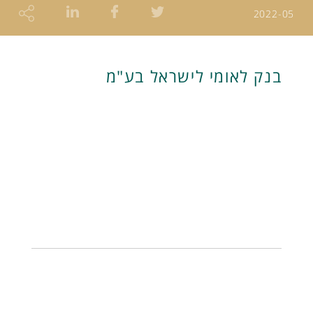
2022-05
בנק לאומי לישראל בע"מ