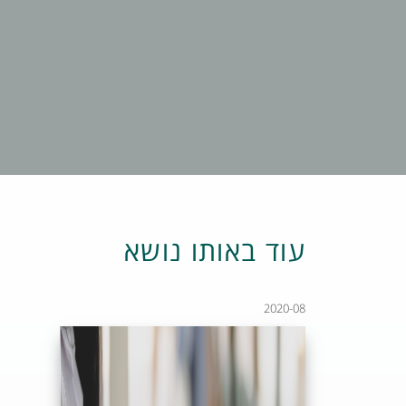
עוד באותו נושא
2020-08