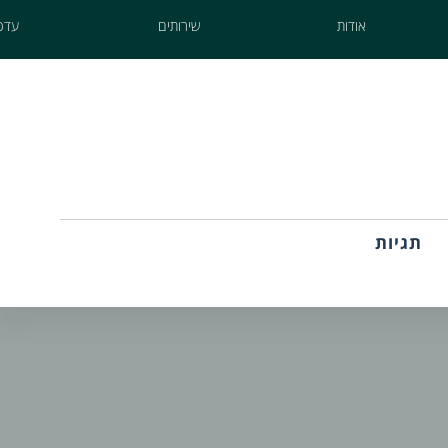
אודות
שירותים
עדכו
תגיות