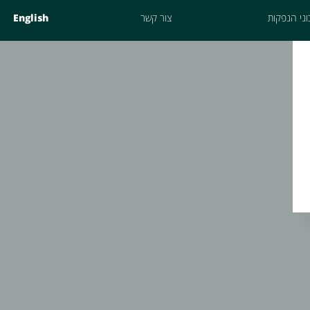
ני הנפקות
צור קשר
English