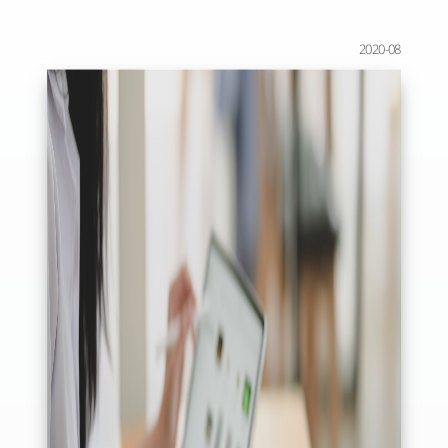
2020-08