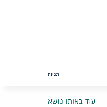
תגיות
עוד באותו נושא