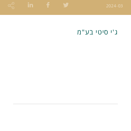
2024-03
ג'י סיטי בע"מ