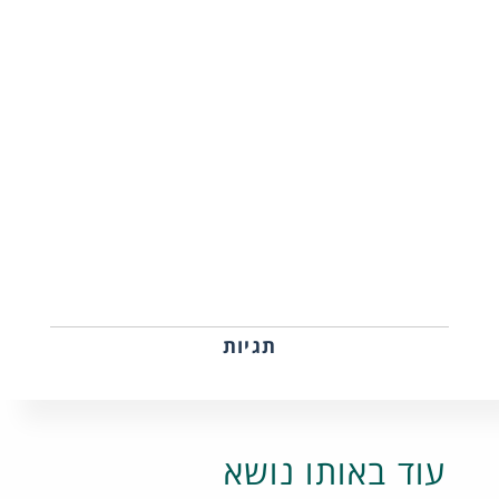
תגיות
עוד באותו נושא