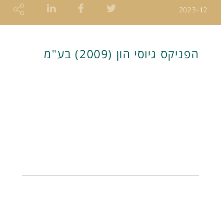
2023-12
הפניקס גיוסי הון (2009) בע"מ