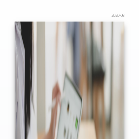
2020-08