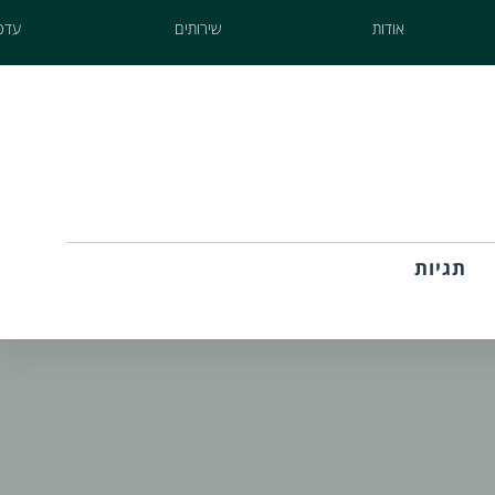
אודות
שירותים
עדכו
תגיות