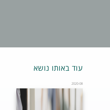
עוד באותו נושא
2020-08