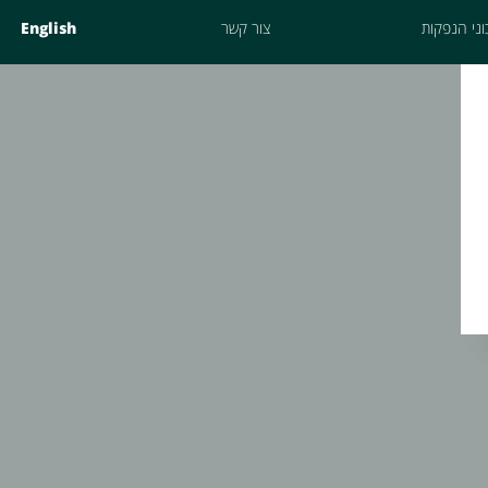
ני הנפקות
צור קשר
English