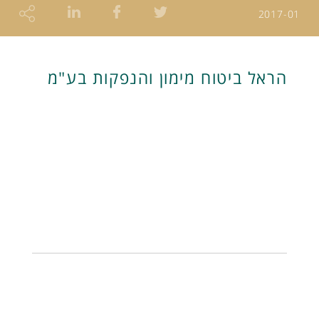
2017-01
הראל ביטוח מימון והנפקות בע"מ