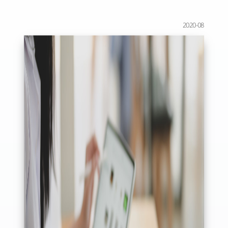
2020-08