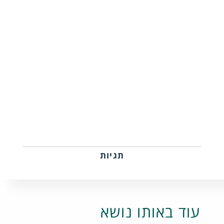
תגיות
עוד באותו נושא