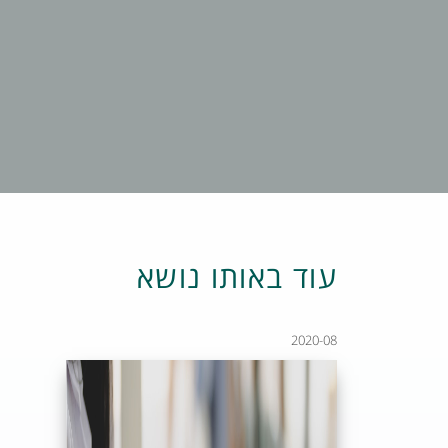
עוד באותו נושא
2020-08