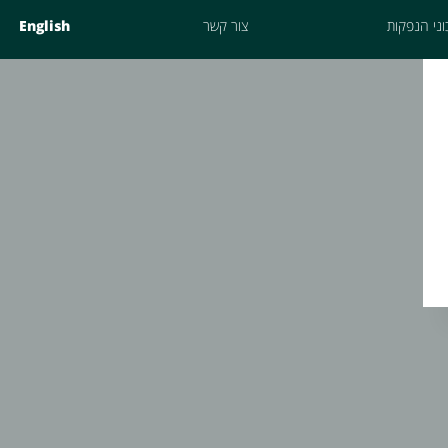
ני הנפקות
צור קשר
English