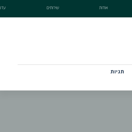
אודות
שירותים
עדכו
תגיות