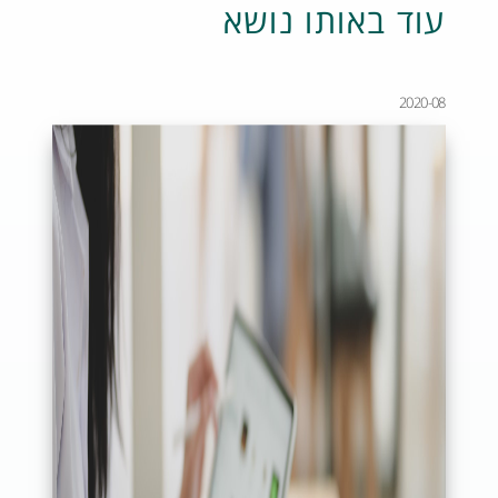
עוד באותו נושא
2020-08