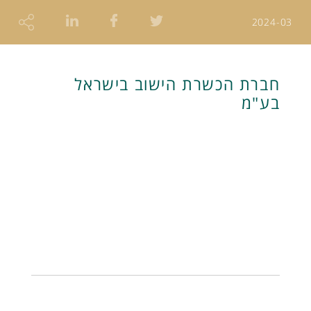
2024-03
חברת הכשרת הישוב בישראל
בע"מ