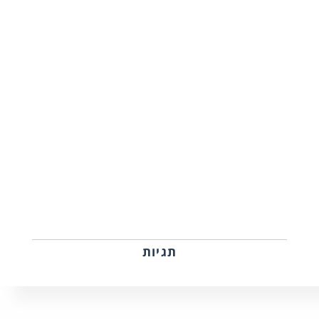
תגיות