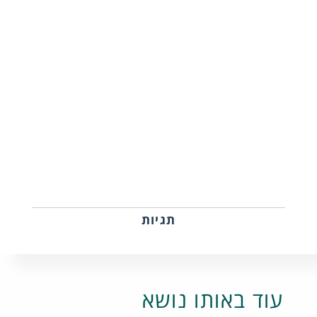
תגיות
עוד באותו נושא