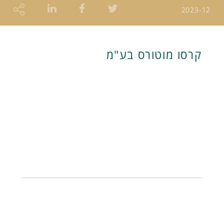
2023-12
קרסו מוטורס בע"מ