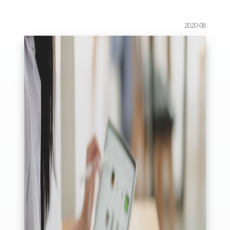
2020-08