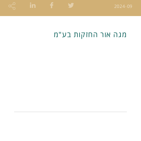
2024-09
מגה אור החזקות בע"מ