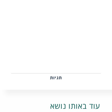
תגיות
עוד באותו נושא