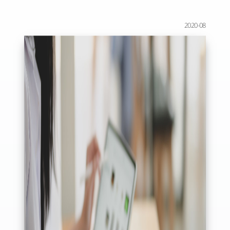
2020-08