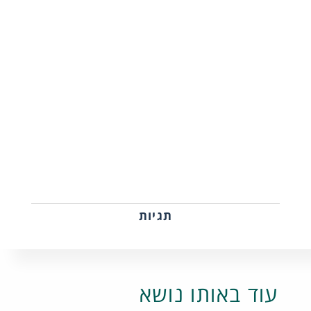
תגיות
עוד באותו נושא