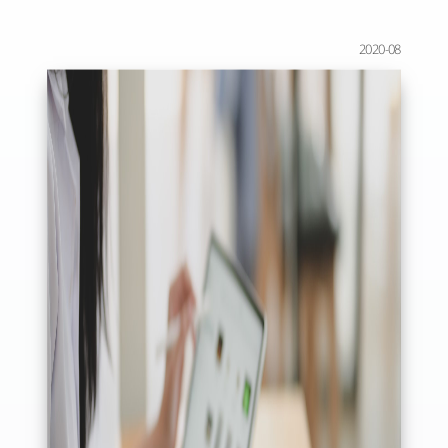
2020-08