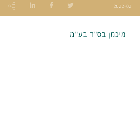
2022-02
מיכמן בס"ד בע"מ