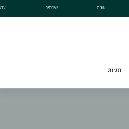
אודות
שירותים
עדכו
תגיות