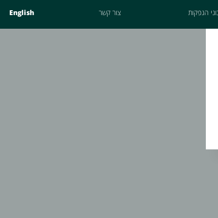
ני הנפקות
צור קשר
English