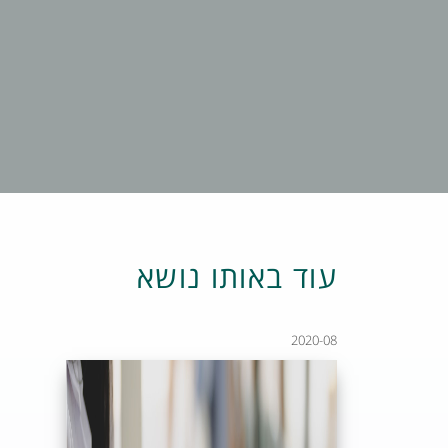
עוד באותו נושא
2020-08