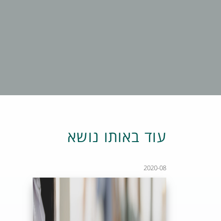
עוד באותו נושא
2020-08