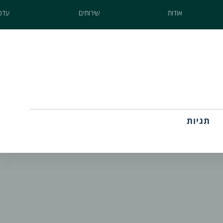
אודות
שירותים
עדכו
תגיות