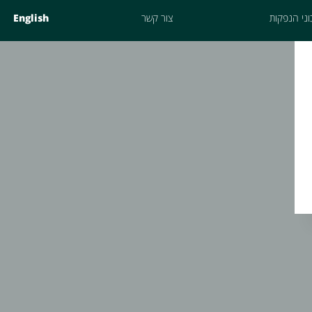
ני הנפקות
צור קשר
English