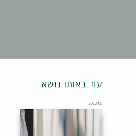
עוד באותו נושא
2020-08