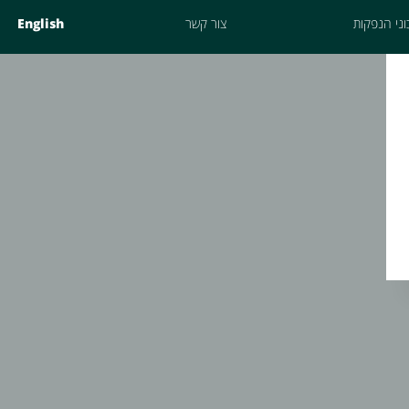
ני הנפקות
צור קשר
English