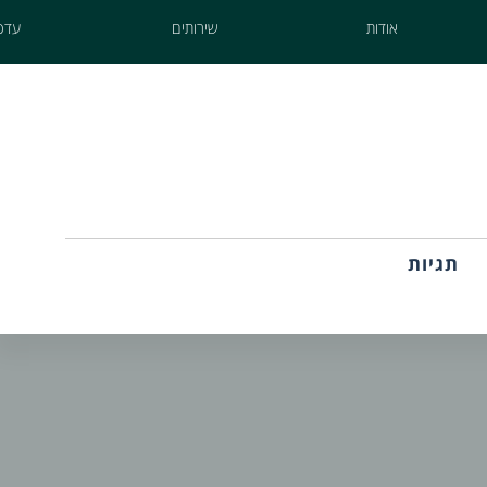
אודות
שירותים
עדכו
תגיות