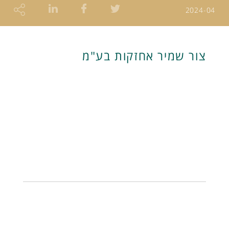
2024-04
צור שמיר אחזקות בע"מ