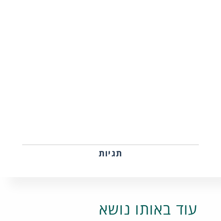
תגיות
עוד באותו נושא