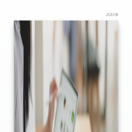
2020-08