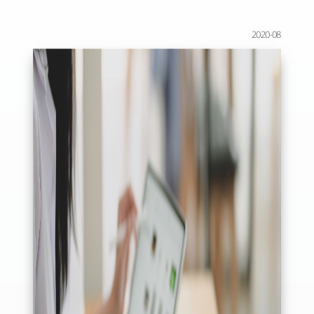
2020-08