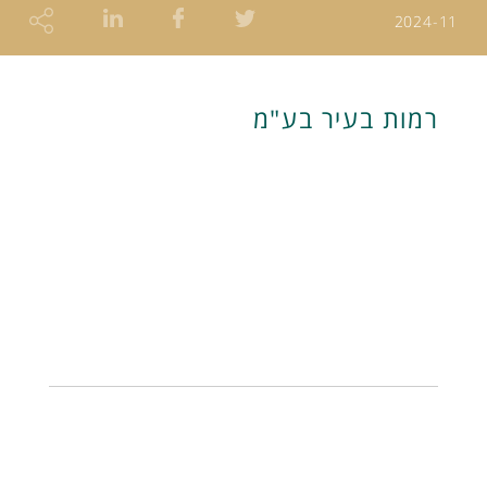
2024-11
רמות בעיר בע"מ