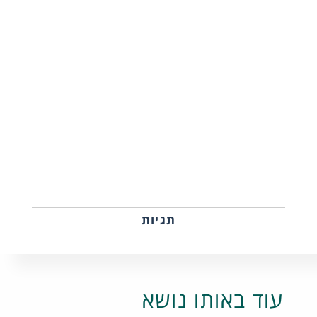
תגיות
עוד באותו נושא