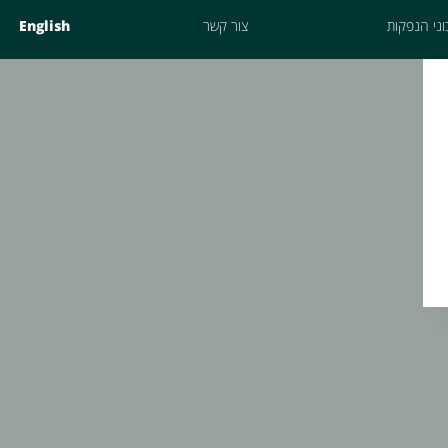
ני הנפקות
צור קשר
English