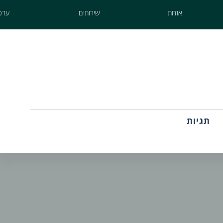
אודות
שירותים
עדכו
תגיות