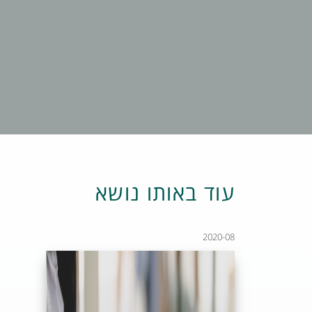
עוד באותו נושא
2020-08